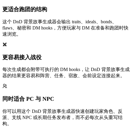
更适合跑团的结构
这个 DnD 背景故事生成器会输出 traits、ideals、bonds、
flaws、秘密和 DM hooks，方便玩家与 DM 在准备和跑团时快
速浏览。
更容易接入战役
每次生成都会附带可执行的 DM hooks，让 DnD 背景故事生成
器的结果更容易和阵营、任务、宿敌、会前设定连接起来。
同时适合 PC 与 NPC
你可以用这个 DnD 背景故事生成器快速创建玩家角色、反
派、支线 NPC 或长期任务发布者，而不必每次从头重写结
构。