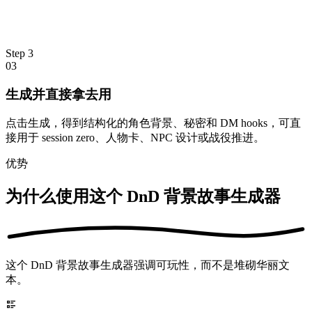
Step
3
03
生成并直接拿去用
点击生成，得到结构化的角色背景、秘密和 DM hooks，可直
接用于 session zero、人物卡、NPC 设计或战役推进。
优势
为什么使用这个 DnD 背景故事生成器
这个 DnD 背景故事生成器强调可玩性，而不是堆砌华丽文
本。