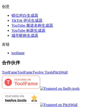
创意
错位对白生成器
TikTok 评论生成器
YouTube 频道名称生成器
YouTube 标题生成器
城市昵称生成器
友链
toolfame
合作伙伴
ToolFame
ToolFame
Twelve Tools
PitchWall