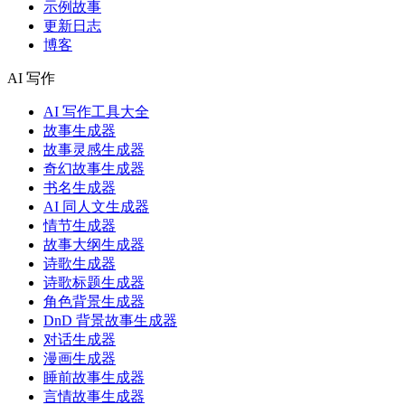
示例故事
更新日志
博客
AI 写作
AI 写作工具大全
故事生成器
故事灵感生成器
奇幻故事生成器
书名生成器
AI 同人文生成器
情节生成器
故事大纲生成器
诗歌生成器
诗歌标题生成器
角色背景生成器
DnD 背景故事生成器
对话生成器
漫画生成器
睡前故事生成器
言情故事生成器