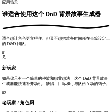
应用场景
谁适合使用这个 DnD 背景故事生成器
适合想让角色更立得住、但又不想把准备时间耗在长篇设定上
的 D&D 团队。
01
新玩家
如果你只有一个简单的种族和职业想法，这个 DnD 背景故事
生成器能快速补齐动机、缺陷、目标和可与队伍互动的钩子。
02
老玩家 / 角色厨