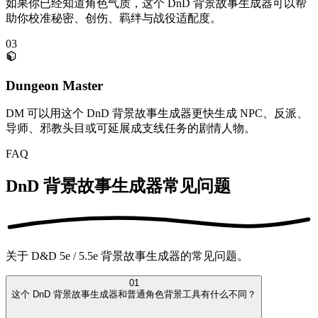
如果你已经知道角色气质，这个 DnD 背景故事生成器可以帮
助你校准秘密、创伤、羁绊与战役适配度。
03
Dungeon Master
DM 可以用这个 DnD 背景故事生成器更快生成 NPC、反派、
导师、邪教头目或可延展成支线任务的剧情人物。
FAQ
DnD 背景故事生成器常见问题
关于 D&D 5e / 5.5e 背景故事生成器的常见问题。
01
这个 DnD 背景故事生成器和普通角色背景工具有什么不同？