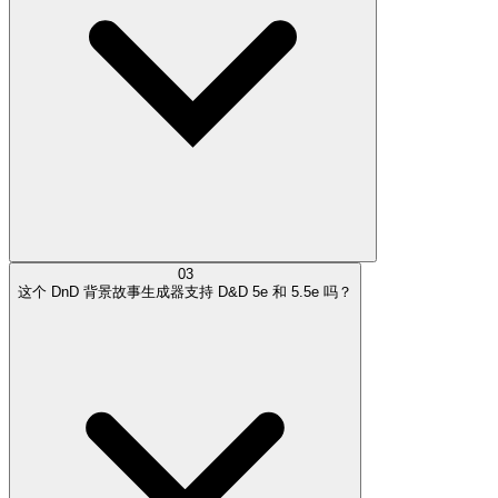
03
这个 DnD 背景故事生成器支持 D&D 5e 和 5.5e 吗？