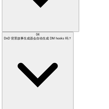
04
DnD 背景故事生成器会自动生成 DM hooks 吗？