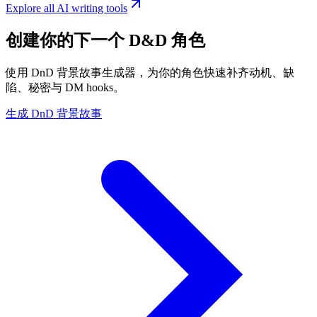
Explore all AI writing tools
创建你的下一个 D&D 角色
使用 DnD 背景故事生成器，为你的角色快速补齐动机、缺
陷、秘密与 DM hooks。
生成 DnD 背景故事