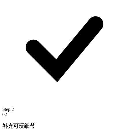
Step
2
02
补充可玩细节