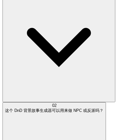
02
这个 DnD 背景故事生成器可以用来做 NPC 或反派吗？