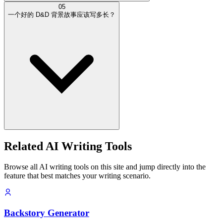
05
一个好的 D&D 背景故事应该写多长？
Related AI Writing Tools
Browse all AI writing tools on this site and jump directly into the
feature that best matches your writing scenario.
Backstory Generator