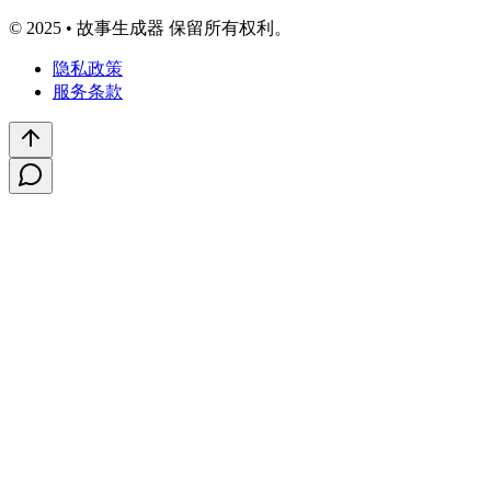
© 2025 • 故事生成器 保留所有权利。
隐私政策
服务条款