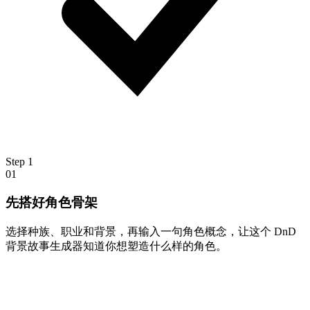
Step
1
01
先搭好角色骨架
选择种族、职业和背景，再输入一句角色概念，让这个 DnD
背景故事生成器知道你想塑造什么样的角色。