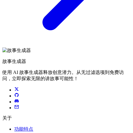
故事生成器
使用 AI 故事生成器释放创意潜力。从无过滤选项到免费访
问，立即探索无限的讲故事可能性！
关于
功能特点