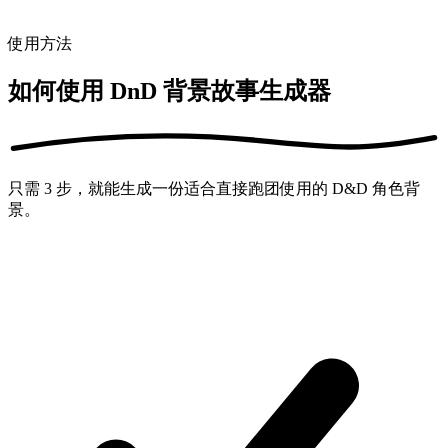
绊、秘密与 DM hooks。
使用方法
如何使用 DnD 背景故事生成器
只需 3 步，就能生成一份适合直接跑团使用的 D&D 角色背
景。