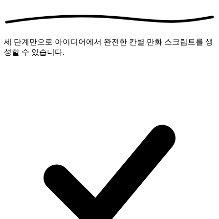
세 단계만으로 아이디어에서 완전한 칸별 만화 스크립트를 생
성할 수 있습니다.