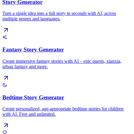
Story Generator
Turn a single idea into a full story in seconds with AI, across
multiple genres and languages.
Fantasy Story Generator
Create immersive fantasy stories with AI – epic quests, xianxia,
urban fantasy and more.
Bedtime Story Generator
Create personalized, age-appropriate bedtime stories for children
with AI. Free and unlimited.