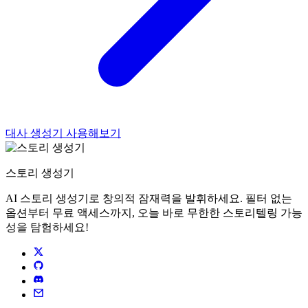
대사 생성기 사용해보기
스토리 생성기
AI 스토리 생성기로 창의적 잠재력을 발휘하세요. 필터 없는
옵션부터 무료 액세스까지, 오늘 바로 무한한 스토리텔링 가능
성을 탐험하세요!