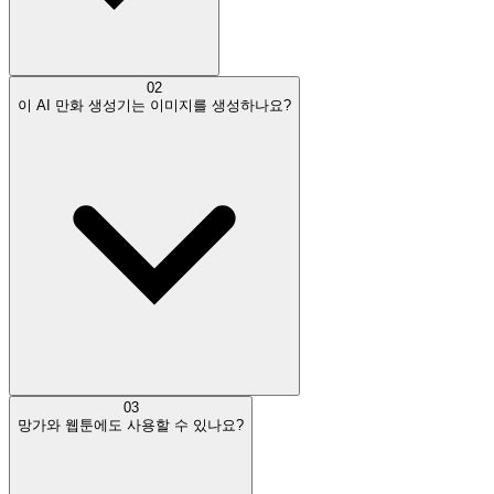
02
이 AI 만화 생성기는 이미지를 생성하나요?
03
망가와 웹툰에도 사용할 수 있나요?