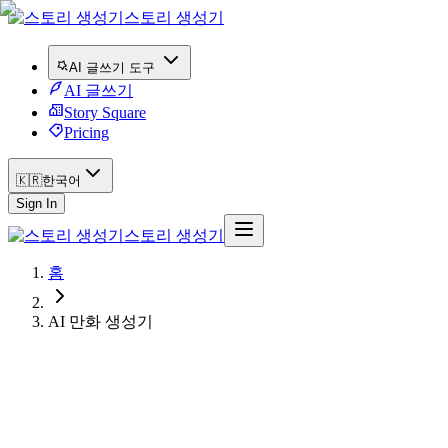
스토리 생성기
AI 글쓰기 도구
AI 글쓰기
Story Square
Pricing
🇰🇷
한국어
Sign In
스토리 생성기
홈
AI 만화 생성기