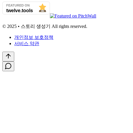
© 2025 • 스토리 생성기 All rights reserved.
개인정보 보호정책
서비스 약관