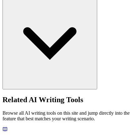
Related AI Writing Tools
Browse all AI writing tools on this site and jump directly into the
feature that best matches your writing scenario.