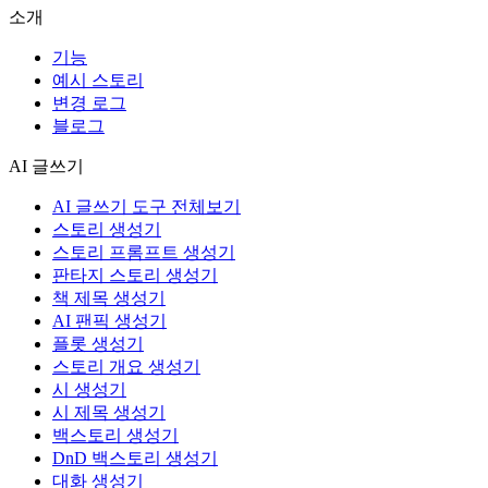
소개
기능
예시 스토리
변경 로그
블로그
AI 글쓰기
AI 글쓰기 도구 전체보기
스토리 생성기
스토리 프롬프트 생성기
판타지 스토리 생성기
책 제목 생성기
AI 팬픽 생성기
플롯 생성기
스토리 개요 생성기
시 생성기
시 제목 생성기
백스토리 생성기
DnD 백스토리 생성기
대화 생성기