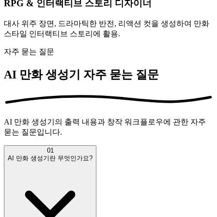
RPG & 인터랙티브 스토리 디자이너
대사 위주 장면, 드라마틱한 반전, 리액션 컷을 생성하여 만화
스타일 인터랙티브 스토리에 활용.
자주 묻는 질문
AI 만화 생성기 자주 묻는 질문
AI 만화 생성기의 출력 내용과 창작 워크플로우에 관한 자주
묻는 질문입니다.
01
AI 만화 생성기란 무엇인가요?