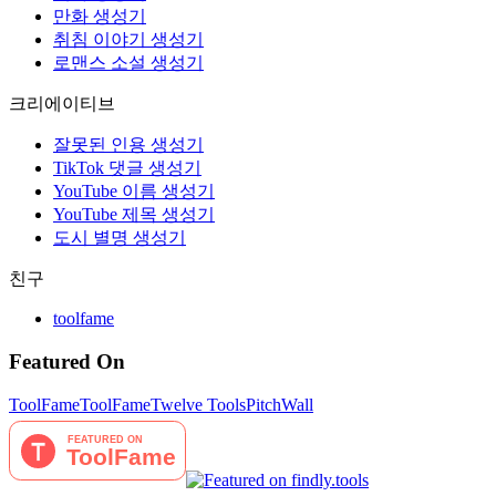
만화 생성기
취침 이야기 생성기
로맨스 소설 생성기
크리에이티브
잘못된 인용 생성기
TikTok 댓글 생성기
YouTube 이름 생성기
YouTube 제목 생성기
도시 별명 생성기
친구
toolfame
Featured On
ToolFame
ToolFame
Twelve Tools
PitchWall