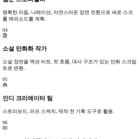
명확한 리듬, 나레이션, 자연스러운 장면 전환으로 세로 스크
롤 에피소드를 계획.
04
소설 만화화 작가
소설 장면을 액션 비트, 컷 흐름, 대사 구조가 있는 만화 스크립
트로 변환.
05
인디 크리에이터 팀
스토리보드, 러프 스케치, 제작 전 기획 도구로 활용.
06