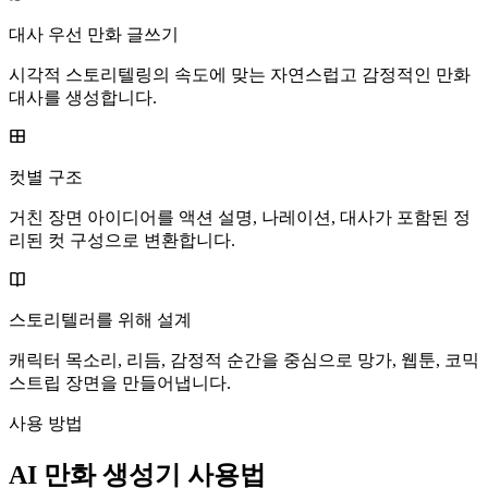
대사 우선 만화 글쓰기
시각적 스토리텔링의 속도에 맞는 자연스럽고 감정적인 만화
대사를 생성합니다.
컷별 구조
거친 장면 아이디어를 액션 설명, 나레이션, 대사가 포함된 정
리된 컷 구성으로 변환합니다.
스토리텔러를 위해 설계
캐릭터 목소리, 리듬, 감정적 순간을 중심으로 망가, 웹툰, 코믹
스트립 장면을 만들어냅니다.
사용 방법
AI 만화 생성기 사용법