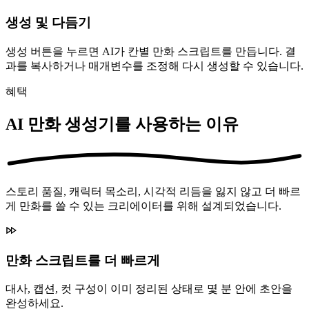
생성 및 다듬기
생성 버튼을 누르면 AI가 칸별 만화 스크립트를 만듭니다. 결
과를 복사하거나 매개변수를 조정해 다시 생성할 수 있습니다.
혜택
AI 만화 생성기를 사용하는 이유
스토리 품질, 캐릭터 목소리, 시각적 리듬을 잃지 않고 더 빠르
게 만화를 쓸 수 있는 크리에이터를 위해 설계되었습니다.
만화 스크립트를 더 빠르게
대사, 캡션, 컷 구성이 이미 정리된 상태로 몇 분 안에 초안을
완성하세요.