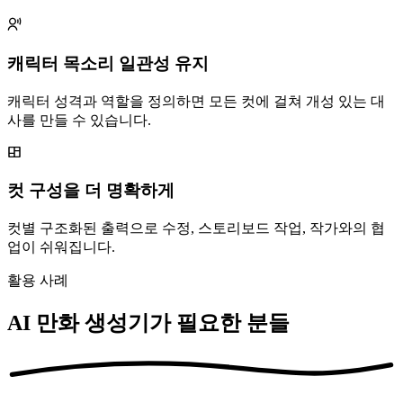
캐릭터 목소리 일관성 유지
캐릭터 성격과 역할을 정의하면 모든 컷에 걸쳐 개성 있는 대
사를 만들 수 있습니다.
컷 구성을 더 명확하게
컷별 구조화된 출력으로 수정, 스토리보드 작업, 작가와의 협
업이 쉬워집니다.
활용 사례
AI 만화 생성기가 필요한 분들