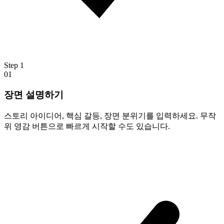
Step
1
01
장면 설명하기
스토리 아이디어, 핵심 갈등, 장면 분위기를 입력하세요. 무작
위 영감 버튼으로 빠르게 시작할 수도 있습니다.