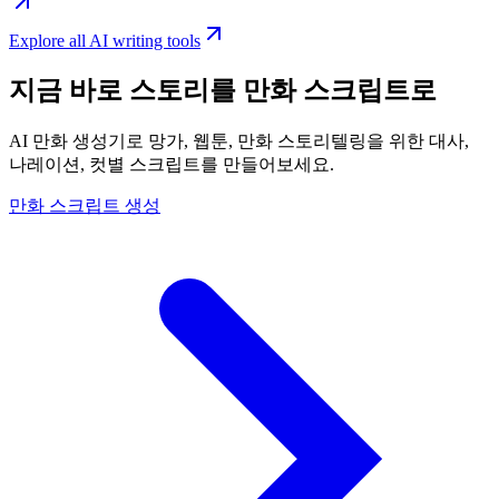
Explore all AI writing tools
지금 바로 스토리를 만화 스크립트로
AI 만화 생성기로 망가, 웹툰, 만화 스토리텔링을 위한 대사,
나레이션, 컷별 스크립트를 만들어보세요.
만화 스크립트 생성