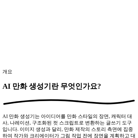
생성된 만화 스크립트
?
생성된 만화 스크립트
컷별 만화 스크립트가 여기에 표시됩니다. 아이디어를 입력
고 생성을 클릭하세요!
개요
AI 만화 생성기란 무엇인가요?
AI 만화 생성기는 아이디어를 만화 스타일의 장면, 캐릭터 대
사, 나레이션, 구조화된 컷 스크립트로 변환하는 글쓰기 도구
입니다. 이미지 생성과 달리, 만화 제작의 스토리 측면에 집중
하여 작가와 크리에이터가 그림 작업 전에 장면을 계획하고 대