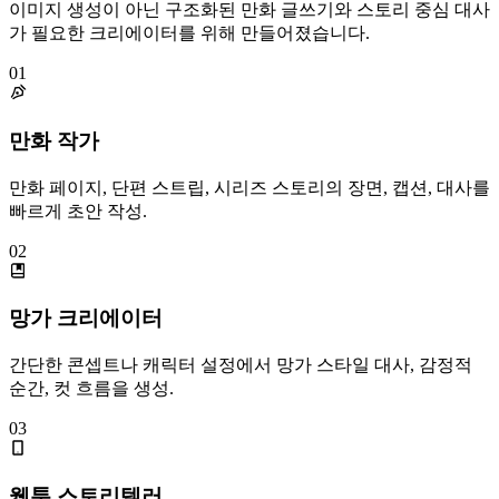
이미지 생성이 아닌 구조화된 만화 글쓰기와 스토리 중심 대사
가 필요한 크리에이터를 위해 만들어졌습니다.
01
만화 작가
만화 페이지, 단편 스트립, 시리즈 스토리의 장면, 캡션, 대사를
빠르게 초안 작성.
02
망가 크리에이터
간단한 콘셉트나 캐릭터 설정에서 망가 스타일 대사, 감정적
순간, 컷 흐름을 생성.
03
웹툰 스토리텔러