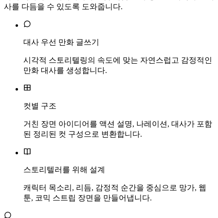
사를 다듬을 수 있도록 도와줍니다.
대사 우선 만화 글쓰기
시각적 스토리텔링의 속도에 맞는 자연스럽고 감정적인
만화 대사를 생성합니다.
컷별 구조
거친 장면 아이디어를 액션 설명, 나레이션, 대사가 포함
된 정리된 컷 구성으로 변환합니다.
스토리텔러를 위해 설계
캐릭터 목소리, 리듬, 감정적 순간을 중심으로 망가, 웹
툰, 코믹 스트립 장면을 만들어냅니다.