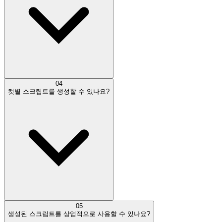
04
컷별 스크립트를 생성할 수 있나요?
05
생성된 스크립트를 상업적으로 사용할 수 있나요?