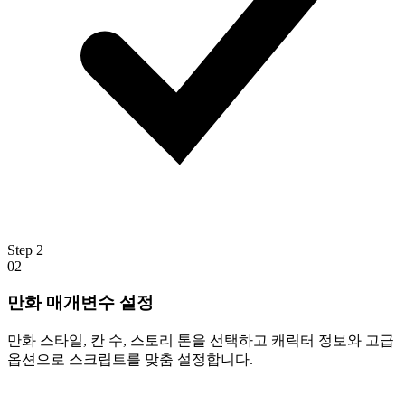
Step
2
02
만화 매개변수 설정
만화 스타일, 칸 수, 스토리 톤을 선택하고 캐릭터 정보와 고급
옵션으로 스크립트를 맞춤 설정합니다.