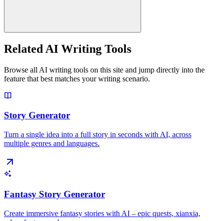
Related AI Writing Tools
Browse all AI writing tools on this site and jump directly into the
feature that best matches your writing scenario.
Story Generator
Turn a single idea into a full story in seconds with AI, across
multiple genres and languages.
Fantasy Story Generator
Create immersive fantasy stories with AI – epic quests, xianxia,