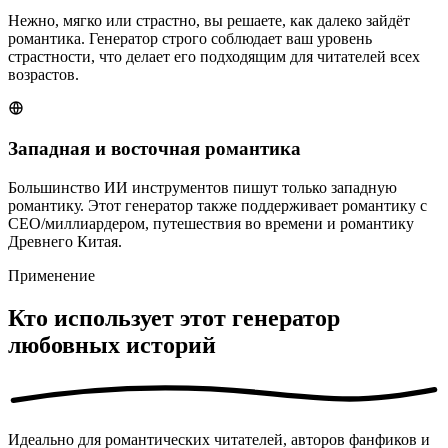
Нежно, мягко или страстно, вы решаете, как далеко зайдёт
романтика. Генератор строго соблюдает ваш уровень
страстности, что делает его подходящим для читателей всех
возрастов.
Западная и восточная романтика
Большинство ИИ инструментов пишут только западную
романтику. Этот генератор также поддерживает романтику с
CEO/миллиардером, путешествия во времени и романтику
Древнего Китая.
Применение
Кто использует этот генератор
любовных историй
Идеально для романтических читателей, авторов фанфиков и