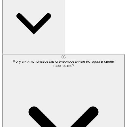
05
Могу ли я использовать сгенерированные истории в своём
творчестве?