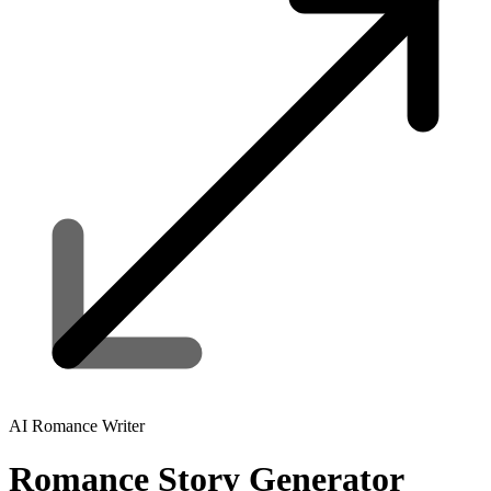
AI Romance Writer
Romance
Story Generator