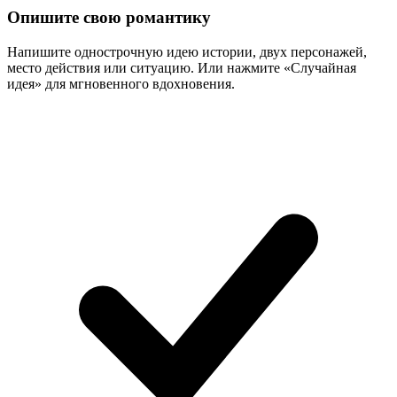
Опишите свою романтику
Напишите однострочную идею истории, двух персонажей,
место действия или ситуацию. Или нажмите «Случайная
идея» для мгновенного вдохновения.