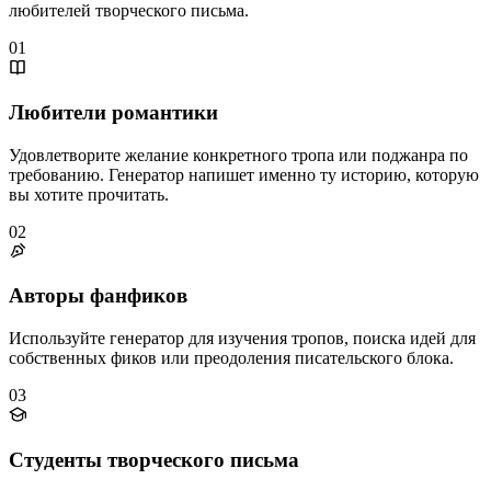
любителей творческого письма.
01
Любители романтики
Удовлетворите желание конкретного тропа или поджанра по
требованию. Генератор напишет именно ту историю, которую
вы хотите прочитать.
02
Авторы фанфиков
Используйте генератор для изучения тропов, поиска идей для
собственных фиков или преодоления писательского блока.
03
Студенты творческого письма