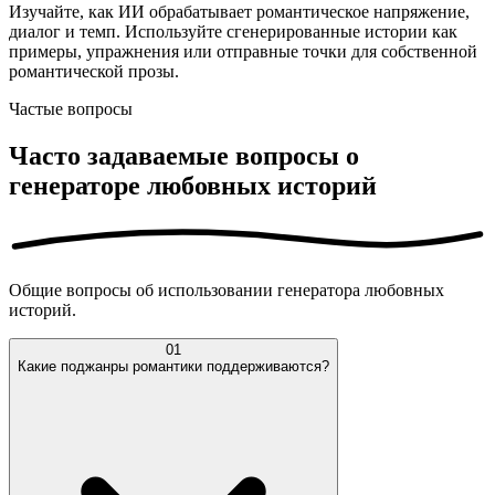
Изучайте, как ИИ обрабатывает романтическое напряжение,
диалог и темп. Используйте сгенерированные истории как
примеры, упражнения или отправные точки для собственной
романтической прозы.
Частые вопросы
Часто задаваемые вопросы о
генераторе любовных историй
Общие вопросы об использовании генератора любовных
историй.
01
Какие поджанры романтики поддерживаются?