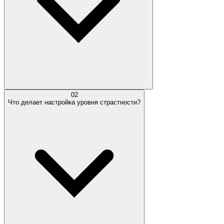
02
Что делает настройка уровня страстности?