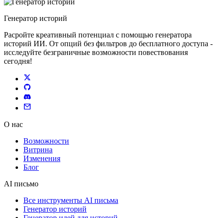
Генератор историй
Расройте креативный потенциал с помощью генератора
историй ИИ. От опций без фильтров до бесплатного доступа -
исследуйте безграничные возможности повествования
сегодня!
О нас
Возможности
Витрина
Изменения
Блог
AI письмо
Все инструменты AI письма
Генератор историй
Генератор идей для историй