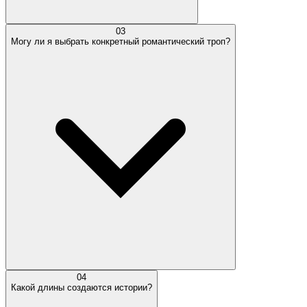
03
Могу ли я выбрать конкретный романтический троп?
04
Какой длины создаются истории?