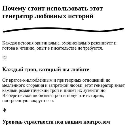
Почему стоит использовать этот
генератор любовных историй
Каждая история оригинальна, эмоционально резонирует и
готова к чтению, опыт в писательстве не требуется.
Каждый троп, который вы любите
От врагов-к-влюблённым и притворных отношений до
медленного сгорания и запретной любви, этот генератор знает
каждый романтический троп и пишет их аутентично.
Выберите свой любимый троп и получите историю,
построенную вокруг него.
Уровень страстности под вашим контролем