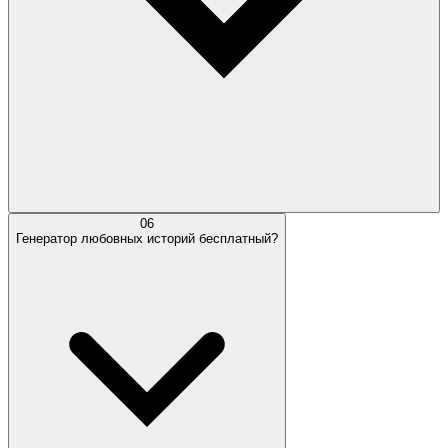
06
Генератор любовных историй бесплатный?