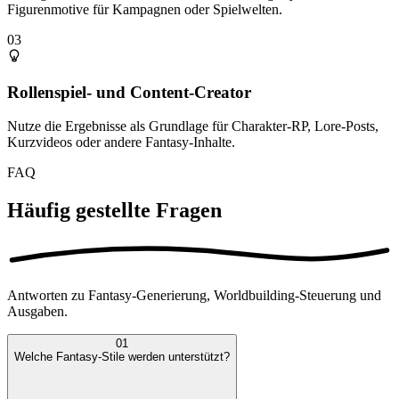
Figurenmotive für Kampagnen oder Spielwelten.
03
Rollenspiel- und Content-Creator
Nutze die Ergebnisse als Grundlage für Charakter-RP, Lore-Posts,
Kurzvideos oder andere Fantasy-Inhalte.
FAQ
Häufig gestellte Fragen
Antworten zu Fantasy-Generierung, Worldbuilding-Steuerung und
Ausgaben.
01
Welche Fantasy-Stile werden unterstützt?