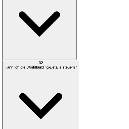
02
Kann ich die Worldbuilding-Details steuern?