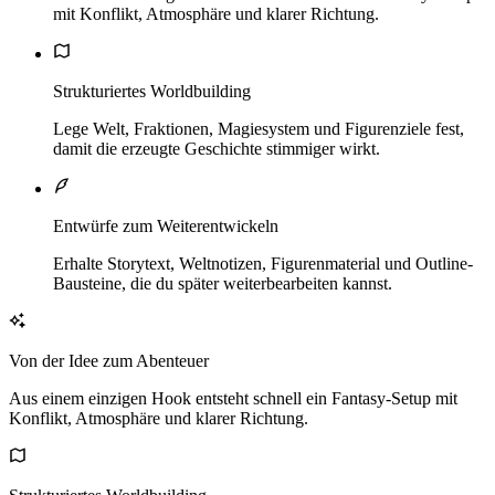
mit Konflikt, Atmosphäre und klarer Richtung.
Strukturiertes Worldbuilding
Lege Welt, Fraktionen, Magiesystem und Figurenziele fest,
damit die erzeugte Geschichte stimmiger wirkt.
Entwürfe zum Weiterentwickeln
Erhalte Storytext, Weltnotizen, Figurenmaterial und Outline-
Bausteine, die du später weiterbearbeiten kannst.
Von der Idee zum Abenteuer
Aus einem einzigen Hook entsteht schnell ein Fantasy-Setup mit
Konflikt, Atmosphäre und klarer Richtung.