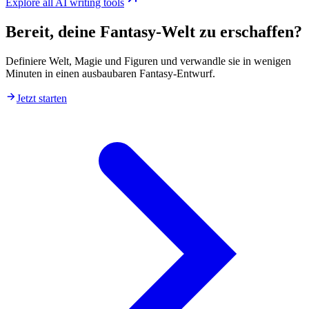
Explore all AI writing tools
Bereit, deine Fantasy-Welt zu erschaffen?
Definiere Welt, Magie und Figuren und verwandle sie in wenigen
Minuten in einen ausbaubaren Fantasy-Entwurf.
Jetzt starten