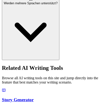
Werden mehrere Sprachen unterstützt?
Related AI Writing Tools
Browse all AI writing tools on this site and jump directly into the
feature that best matches your writing scenario.
Story Generator