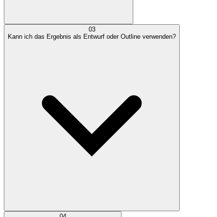
03
Kann ich das Ergebnis als Entwurf oder Outline verwenden?
04