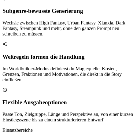
Subgenre-bewusste Generierung
Wechsle zwischen High Fantasy, Urban Fantasy, Xianxia, Dark
Fantasy, Steampunk und mehr, ohne den ganzen Prompt neu
schreiben zu müssen.
Weltregeln formen die Handlung
Im Worldbuilder-Modus definierst du Magiequelle, Kosten,
Grenzen, Fraktionen und Motivationen, die direkt in die Story
einfließen.
Flexible Ausgabeoptionen
Passe Ton, Zielgruppe, Länge und Perspektive an, von einer kurzen
Einstiegsszene bis zu einem strukturierteren Entwurf.
Einsatzbereiche