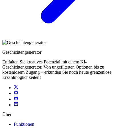
Geschichtengenerator
Entfalten Sie kreatives Potenzial mit einem KI-
Geschichtengenerator. Von ungefilterten Optionen bis zu
kostenlosem Zugang – erkunden Sie noch heute grenzenlose
Erzählmöglichkeiten!
Über
Funktionen