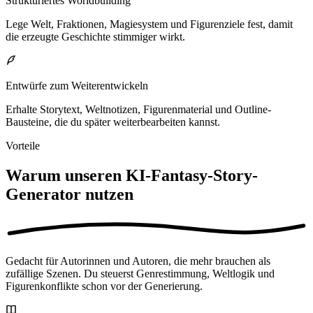
Strukturiertes Worldbuilding
Lege Welt, Fraktionen, Magiesystem und Figurenziele fest, damit
die erzeugte Geschichte stimmiger wirkt.
Entwürfe zum Weiterentwickeln
Erhalte Storytext, Weltnotizen, Figurenmaterial und Outline-
Bausteine, die du später weiterbearbeiten kannst.
Vorteile
Warum unseren KI-Fantasy-Story-
Generator nutzen
Gedacht für Autorinnen und Autoren, die mehr brauchen als
zufällige Szenen. Du steuerst Genrestimmung, Weltlogik und
Figurenkonflikte schon vor der Generierung.