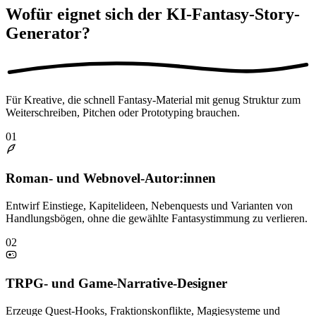
Wofür eignet sich der KI-Fantasy-Story-
Generator?
Für Kreative, die schnell Fantasy-Material mit genug Struktur zum
Weiterschreiben, Pitchen oder Prototyping brauchen.
01
Roman- und Webnovel-Autor:innen
Entwirf Einstiege, Kapitelideen, Nebenquests und Varianten von
Handlungsbögen, ohne die gewählte Fantasystimmung zu verlieren.
02
TRPG- und Game-Narrative-Designer
Erzeuge Quest-Hooks, Fraktionskonflikte, Magiesysteme und