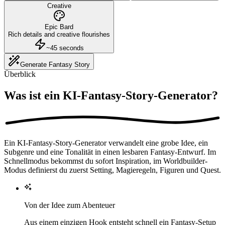
Creative
Epic Bard
Rich details and creative flourishes
~45 seconds
Generate Fantasy Story
Überblick
Was ist ein KI-Fantasy-Story-Generator?
Ein KI-Fantasy-Story-Generator verwandelt eine grobe Idee, ein
Subgenre und eine Tonalität in einen lesbaren Fantasy-Entwurf. Im
Schnellmodus bekommst du sofort Inspiration, im Worldbuilder-
Modus definierst du zuerst Setting, Magieregeln, Figuren und Quest.
Von der Idee zum Abenteuer
Aus einem einzigen Hook entsteht schnell ein Fantasy-Setup